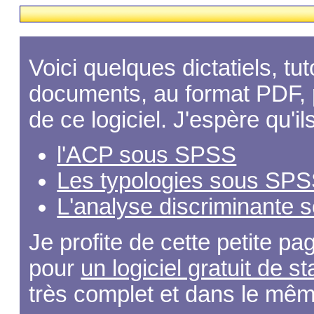
Voici quelques dictatiels, t
documents, au format PDF, 
de ce logiciel. J'espère qu'i
l'ACP sous SPSS
Les typologies sous SP
L'analyse discriminante
Je profite de cette petite pa
pour
un logiciel gratuit de 
très complet et dans le mê