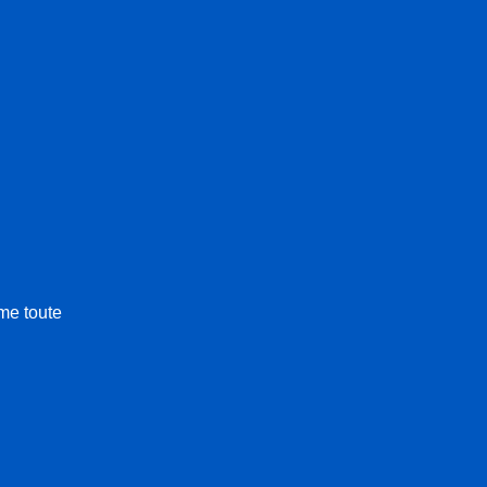
me toute