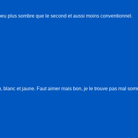
eu plus sombre que le second et aussi moins conventionnel.
, blanc et jaune. Faut aimer mais bon, je le trouve pas mal som